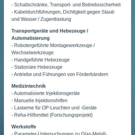
- Schaltschränke, Transport- und Betriebssicherheit
- Kabeldurchführungen, Dichtigkeit gegen Staub
und Wasser / Zugentlastung
Transportgeräte und Hebezeuge /
Automatisierung
- Robotergeführte Montagewerkzeuge /
Wechselwerkzeuge
- Handgeführte Hebezeuge
- Stationäre Hebezeuge
- Antriebe und Führungen von Förderbändern
Medizintechnik
- Automatisierte Injektionsgeräte
- Manuelle Injektionshilfen
- Lastarme für OP-Leuchten und -Geräte
- Reha-Hilfsmittel (Forschungsprojekt)
Werkstoffe
- Parameter-Untersuchungen zu Glas-Metall-