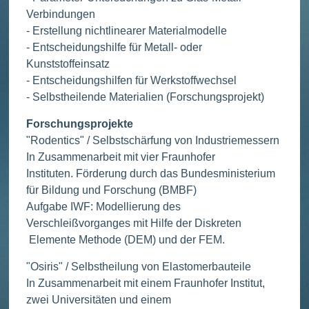
Verbindungen
- Erstellung nichtlinearer Materialmodelle
- Entscheidungshilfe für Metall- oder
Kunststoffeinsatz
- Entscheidungshilfen für Werkstoffwechsel
- Selbstheilende Materialien (Forschungsprojekt)
Forschungsprojekte
"Rodentics" / Selbstschärfung von Industriemessern
In Zusammenarbeit mit vier Fraunhofer
Instituten. Förderung durch das Bundesministerium
für Bildung und Forschung (BMBF)
Aufgabe IWF: Modellierung des
Verschleißvorganges mit Hilfe der Diskreten
Elemente Methode (DEM) und der FEM.
"Osiris" / Selbstheilung von Elastomerbauteile
In Zusammenarbeit mit einem Fraunhofer Institut,
zwei Universitäten und einem