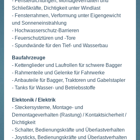
- Fensterdichtungen, Montageverhalten und
Schließkräfte, Dichtigkeit unter Windlast
- Fensterrahmen, Verformung unter Eigengewicht
und Sonneneinstrahlung
- Hochwasserschutz-Barrieren
- Feuerschutztüren und -Tore
- Spundwände für den Tief- und Wasserbau
Baufahrzeuge
- Kettenglieder und Laufrollen für schwere Bagger
- Rahmenteile und Gelenke für Fahrwerke
- Anbauteile für Bagger, Traktoren und Gabelstapler
- Tanks für Wasser- und Betriebsstoffe
Elektonik / Elektrik
- Steckersysteme, Montage- und
Demontageverhalten (Rastung) / Kontaktsicherheit /
Dichtigkeit
- Schalter, Bedienungskräfte und Überlastverhalten
- Joysticks, Bedienungskräfte und Überlastverhalten