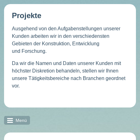
Projekte
Ausgehend von den Aufgabenstellungen unserer
Kunden arbeiten wir in den verschiedensten
Gebieten der Konstruktion, Entwicklung
und Forschung.
Da wir die Namen und Daten unserer Kunden mit
höchster Diskretion behandeln, stellen wir Ihnen
unsere Tätigkeitsbereiche nach Branchen geordnet
vor.
Menü