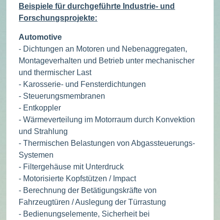
Beispiele für durchgeführte Industrie- und
Forschungsprojekte:
Automotive
- Dichtungen an Motoren und Nebenaggregaten,
Montageverhalten und Betrieb unter mechanischer
und thermischer Last
- Karosserie- und Fensterdichtungen
- Steuerungsmembranen
- Entkoppler
- Wärmeverteilung im Motorraum durch Konvektion
und Strahlung
- Thermischen Belastungen von Abgassteuerungs-
Systemen
- Filtergehäuse mit Unterdruck
- Motorisierte Kopfstützen / Impact
- Berechnung der Betätigungskräfte von
Fahrzeugtüren / Auslegung der Türrastung
- Bedienungselemente, Sicherheit bei