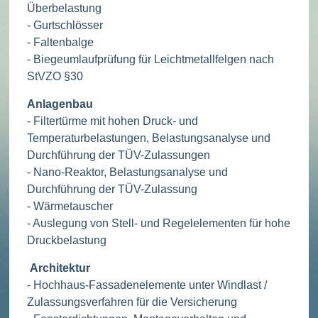
Überbelastung
- Gurtschlösser
- Faltenbalge
- Biegeumlaufprüfung für Leichtmetallfelgen nach
StVZO §30
Anlagenbau
- Filtertürme mit hohen Druck- und
Temperaturbelastungen, Belastungsanalyse und
Durchführung der TÜV-Zulassungen
- Nano-Reaktor, Belastungsanalyse und
Durchführung der TÜV-Zulassung
- Wärmetauscher
- Auslegung von Stell- und Regelelementen für hohe
Druckbelastung
Architektur
- Hochhaus-Fassadenelemente unter Windlast /
Zulassungsverfahren für die Versicherung